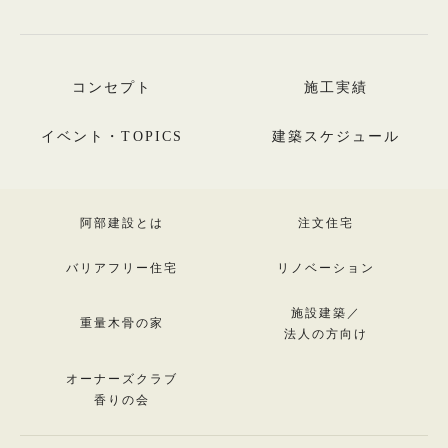
コンセプト
施工実績
イベント・TOPICS
建築スケジュール
阿部建設とは
注文住宅
バリアフリー住宅
リノベーション
施設建築／
重量木骨の家
法人の方向け
オーナーズクラブ
香りの会