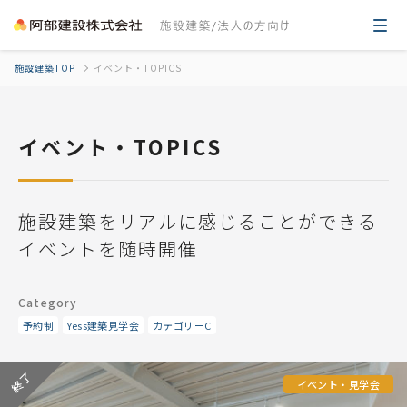
施設建築TOP
イベント・TOPICS
イベント・TOPICS
施設建築をリアルに感じることができる
イベントを随時開催
Category
予約制
Yess建築見学会
カテゴリーC
イベント・見学会