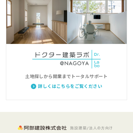
土地探しから開業までトータルサポート
詳しくはこちらをご覧ください