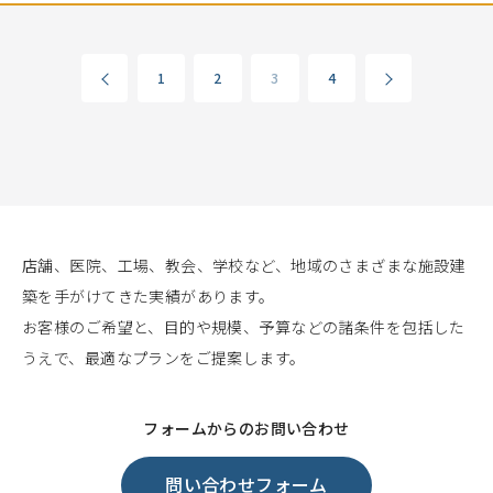
1
2
3
4
店舗、医院、工場、教会、学校など、地域のさまざまな施設建
築を手がけてきた実績があります。
お客様のご希望と、目的や規模、予算などの諸条件を包括した
うえで、最適なプランをご提案します。
フォームからのお問い合わせ
問い合わせフォーム