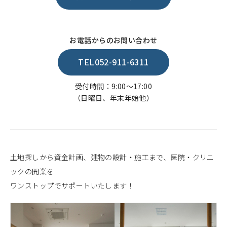
お電話からのお問い合わせ
TEL052-911-6311
受付時間：9:00～17:00
（日曜日、年末年始他）
土地探しから資金計画、建物の設計・施工まで、医院・クリニ
ックの開業を
ワンストップでサポートいたします！