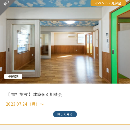
イベント・見学会
予約制
【 福祉施設 】建築個別相談会
2023.07.24（月）〜
詳しく見る