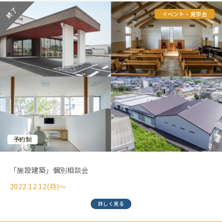
イベント・見学会
予約制
「施設建築」個別相談会
2022.12.12(月)〜
詳しく見る