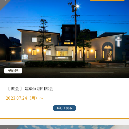
予約制
【 教会 】建築個別相談会
2023.07.24（月）〜
詳しく見る