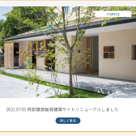
TOPICS
2021.07.05 阿部建設施設建築サイトリニューアルしました
詳しく見る